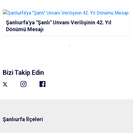
Şanlıurfa'ya "Şanlı" Unvanı Verilişinin 42. Yıl
Dönümü Mesajı
Bizi Takip Edin
Şanlıurfa İlçeleri