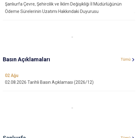
Şanlıurfa Çevre, Şehircilik ve İklim Değişikliği İl Müdürlüğünün
Ödeme Sürelerinin Uzatımı Hakkındaki Duyurusu
Basın Açıklamaları
Tümü
02
Ağu
02.08.2026 Tarihli Basın Açıklaması (2026/12)
Şanlıurfa