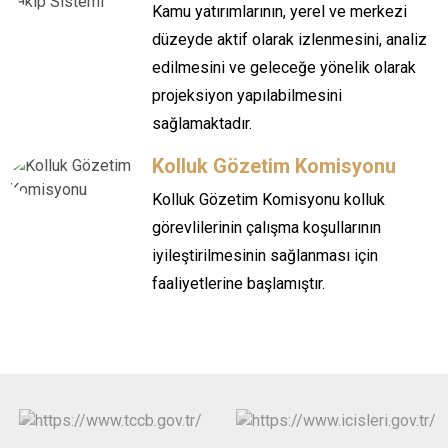
Kamu yatırımlarının, yerel ve merkezi
düzeyde aktif olarak izlenmesini, analiz
edilmesini ve geleceğe yönelik olarak
projeksiyon yapılabilmesini
sağlamaktadır.
Kolluk Gözetim Komisyonu
Kolluk Gözetim Komisyonu kolluk
görevlilerinin çalışma koşullarının
iyileştirilmesinin sağlanması için
faaliyetlerine başlamıştır.