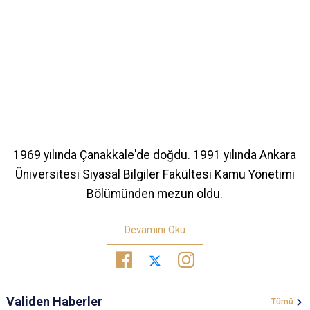
1969 yılında Çanakkale'de doğdu. 1991 yılında Ankara
Üniversitesi Siyasal Bilgiler Fakültesi Kamu Yönetimi
Bölümünden mezun oldu.
Devamını Oku
Validen Haberler
Tümü