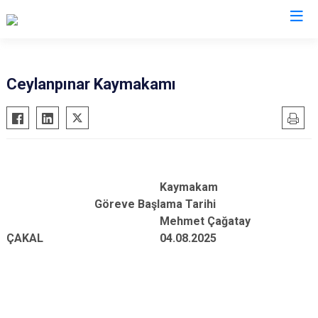
Valilikler
Ceylanpınar Kaymakamı
Kaymakam
Göreve Başlama Tarihi
Mehmet Çağatay
ÇAKAL 04.08.2025