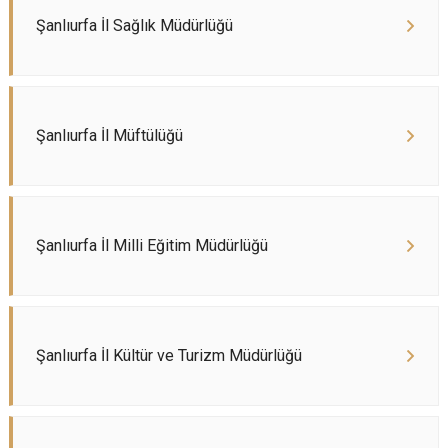
Şanlıurfa İl Sağlık Müdürlüğü
Şanlıurfa İl Müftülüğü
Şanlıurfa İl Milli Eğitim Müdürlüğü
Şanlıurfa İl Kültür ve Turizm Müdürlüğü