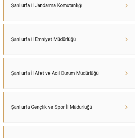
Şanlıurfa İl Jandarma Komutanlığı
Şanlıurfa İl Emniyet Müdürlüğü
Şanlıurfa İl Afet ve Acil Durum Müdürlüğü
Şanlıurfa Gençlik ve Spor İl Müdürlüğü