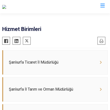
Valilikler
Hizmet Birimleri
Şanlıurfa Ticaret İl Müdürlüğü
Şanlıurfa İl Tarım ve Orman Müdürlüğü