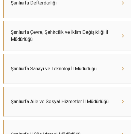
Şanlıurfa Defterdarlığı
Şanlıurfa Çevre, Şehircilik ve İklim Değişikliği İl
Müdürlüğü
Şanlıurfa Sanayi ve Teknoloji İl Müdürlüğü
Şanlıurfa Aile ve Sosyal Hizmetler İl Müdürlüğü