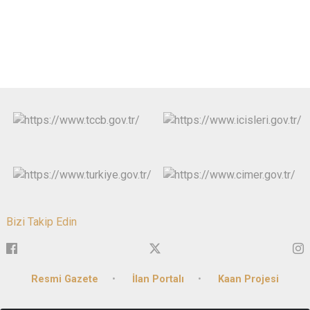
Bizi Takip Edin
Resmi Gazete
İlan Portalı
Kaan Projesi