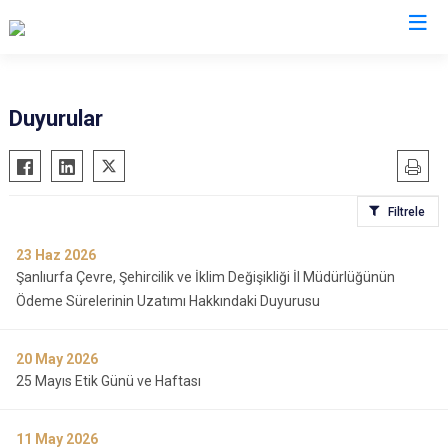
Valilikler
Duyurular
Filtrele
23
Haz 2026
Şanlıurfa Çevre, Şehircilik ve İklim Değişikliği İl Müdürlüğünün
Ödeme Sürelerinin Uzatımı Hakkındaki Duyurusu
20
May 2026
25 Mayıs Etik Günü ve Haftası
11
May 2026