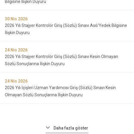
Bilgisine İlişkin Duyuru
30
Nis 2026
2026 Yılı Stajyer Kontrolör Giriş (Sözlü) Sınavı Asıl/Yedek Bilgisine
İlişkin Duyuru
24
Nis 2026
2026 Yılı Stajyer Kontrolör Giriş (Sözlü) Sınavı Kesin Olmayan
Sözlü Sonuçlarına İlişkin Duyuru
24
Nis 2026
2026 Yılı İçişleri Uzman Yardımcısı Giriş (Sözlü) Sınavı Kesin
Olmayan Sözlü Sonuçlarına İlişkin Duyuru
Daha fazla göster