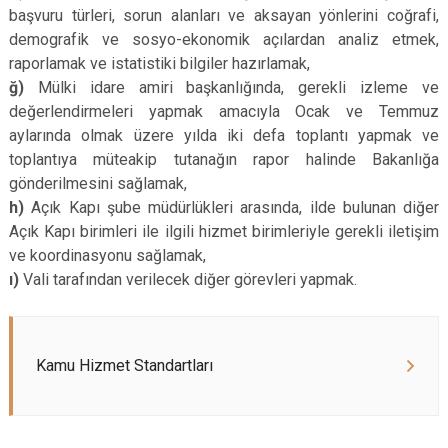
başvuru türleri, sorun alanları ve aksayan yönlerini coğrafi,
demografik ve sosyo-ekonomik açılardan analiz etmek,
raporlamak ve istatistiki bilgiler hazırlamak,
ğ)
Mülki idare amiri başkanlığında, gerekli izleme ve
değerlendirmeleri yapmak amacıyla Ocak ve Temmuz
aylarında olmak üzere yılda iki defa toplantı yapmak ve
toplantıya müteakip tutanağın rapor halinde Bakanlığa
gönderilmesini sağlamak,
h)
Açık Kapı şube müdürlükleri arasında, ilde bulunan diğer
Açık Kapı birimleri ile ilgili hizmet birimleriyle gerekli iletişim
ve koordinasyonu sağlamak,
ı)
Vali tarafından verilecek diğer görevleri yapmak.
Kamu Hizmet Standartları