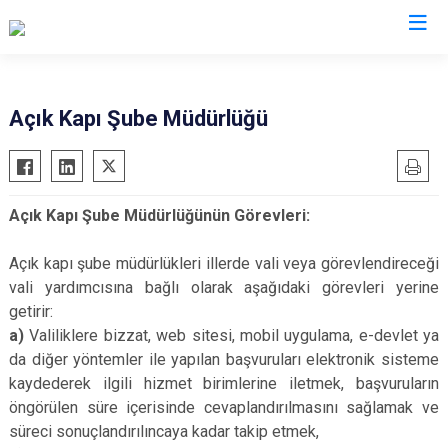
Valilikler
Açık Kapı Şube Müdürlüğü
Açık Kapı Şube Müdürlüğünün Görevleri:
Açık kapı şube müdürlükleri illerde vali veya görevlendireceği
vali yardımcısına bağlı olarak aşağıdaki görevleri yerine
getirir:
a)
Valiliklere bizzat, web sitesi, mobil uygulama, e-devlet ya
da diğer yöntemler ile yapılan başvuruları elektronik sisteme
kaydederek ilgili hizmet birimlerine iletmek, başvuruların
öngörülen süre içerisinde cevaplandırılmasını sağlamak ve
süreci sonuçlandırılıncaya kadar takip etmek,