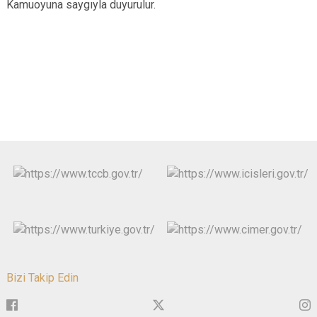
Kamuoyuna saygıyla duyurulur.
Bizi Takip Edin