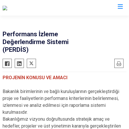
Valilikler
Performans İzleme
Değerlendirme Sistemi
(PERDİS)
PROJENİN KONUSU VE AMACI
Bakanlık birimlerinin ve bağlı kuruluşlarının gerçekleştirdiği
proje ve faaliyetlerin performans kriterlerinin belirlenmesi,
izlenmesi ve analiz edilmesi için raporlama sistemi
kurulmasıdır.
Bakanlığımız vizyonu doğrultusunda stratejik amaç ve
hedefler, projeler ve üst yönetimin kararıyla gerçekleştirilen