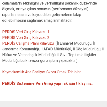
çalışmaların etkinliğini ve verimliliğini Bakanlık düzeyinde
ölçmek, ortaya çıkan sonucun (performans düzeyini)
raporlanmasını ve kaydedilen gelişmelerin takip
edilebilmesini sağlamak amaçlanmaktadır.
PERDİS Veri Giriş Kılavuzu 1
PERDİS Veri Giriş Kılavuzu 2
PERDİS Çalışma Planı Kılavuzu
(İl Emniyet Müdürlüğü, İl
Jandarma Komutanlığı, İl AFAD Müdürlüğü, İl Göç Müdürlüğü, İl
Nüfus ve Vatandaşlık Müdürlüğü, İl Sivil Toplumla İlişkiler
Müdürlüğü bu kılavuza göre işlem yapacaktır.)
Kaymakamlık Ana Faaliyet Skoru Örnek Tablolar
PERDİS Sistemine Veri Girişi yapmak için tıklayınız.